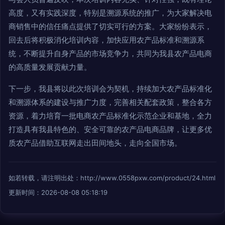
高度，又有实践深度，特别是溯源系统的推广，为大家解决电
商销售中的信任痛点提供了切实可行的方案。大家纷纷表示，
回去后将积极消化培训内容，加快应用农产品标准和溯源系
统，不断提升自身产品的市场竞争力，共同为我县农产品电商
的高质量发展贡献力量。
下一步，我县将以此次培训会为契机，持续加大农产品标准化
和溯源体系的建设与推广力度，完善相关配套政策，整合各方
资源，着力培育一批电商农产品标准化示范企业和基地，全力
打造具有我县特色的、安全可靠的农产品电商品牌，让更多优
质农产品借助互联网走出田间地头，走向全国市场。
如若转载，请注明出处：http://www.0558pxw.com/product/24.html
更新时间：2026-08-08 05:18:19