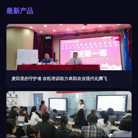
最新产品
麦田里的守护者 农机培训助力阜阳农业现代化腾飞