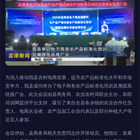
为深入推动我县农村电商发展，提升农产品标准化水平和市场
竞争力，我县成功举办了电子商务农产品标准化培训及溯源系
统推广会。此次会议由县商务局、农业农村局联合主办，阜阳
培训网提供平台支持，吸引了来自全县各乡镇的农业合作社负
责人、电商从业者、农产品加工企业代表以及部分种植大户等
近百人参加。
会议伊始，县商务局相关负责同志作开班动员。他指出，发展