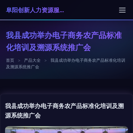
阜阳创新人力资源服务有限公司
我县成功举办电子商务农产品标准
化培训及溯源系统推广会
首页
>
产品大全
>
我县成功举办电子商务农产品标准化培训
及溯源系统推广会
我县成功举办电子商务农产品标准化培训及溯
源系统推广会