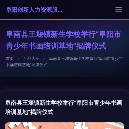
阜阳创新人力资源服务有限公司
阜南县王堰镇新生学校举行“阜阳市
青少年书画培训基地”揭牌仪式
首页
>
产品大全
>
阜南县王堰镇新生学校举行“阜阳市青少年
书画培训基地”揭牌仪式
阜南县王堰镇新生学校举行“阜阳市青少年书画
培训基地”揭牌仪式