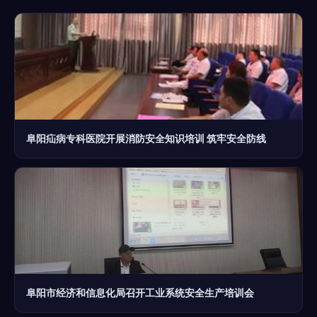
阜阳疝病专科医院开展消防安全知识培训 筑牢安全防线
阜阳市经济和信息化局召开工业系统安全生产培训会