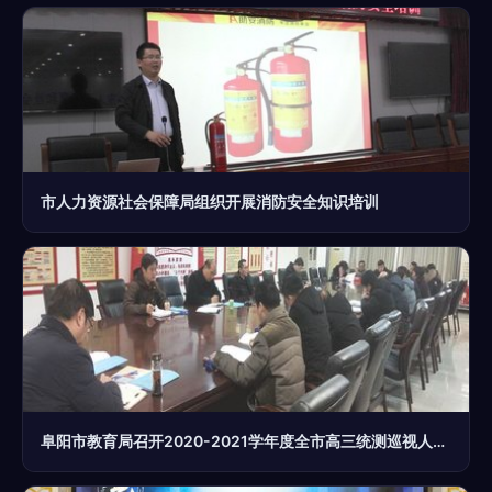
市人力资源社会保障局组织开展消防安全知识培训
阜阳市教育局召开2020-2021学年度全市高三统测巡视人员培训会议