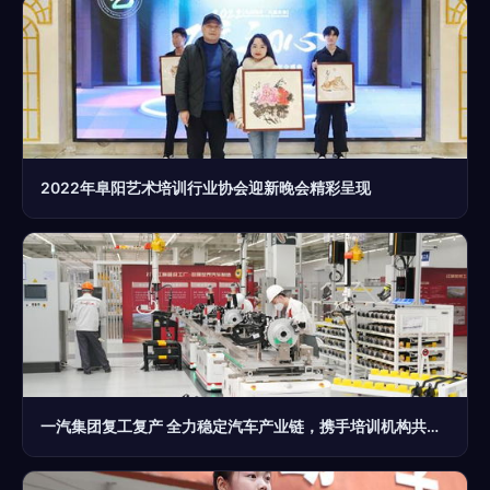
2022年阜阳艺术培训行业协会迎新晚会精彩呈现
一汽集团复工复产 全力稳定汽车产业链，携手培训机构共促行业复苏